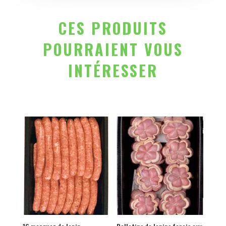
CES PRODUITS
POURRAIENT VOUS
INTÉRESSER