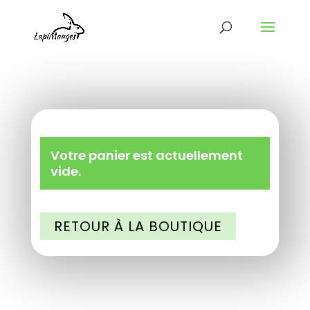
Votre panier est actuellement
vide.
RETOUR À LA BOUTIQUE