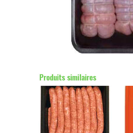
Produits similaires